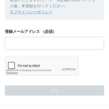
ス後、本登録を行ってください。
※プライバシーポリシー
登録メールアドレス
（必須）