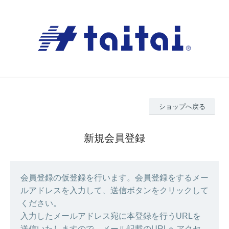
ショップへ戻る
新規会員登録
会員登録の仮登録を行います。会員登録をするメー
ルアドレスを入力して、送信ボタンをクリックして
ください。
入力したメールアドレス宛に本登録を行うURLを
送信いたしますので、メール記載のURLへアクセ